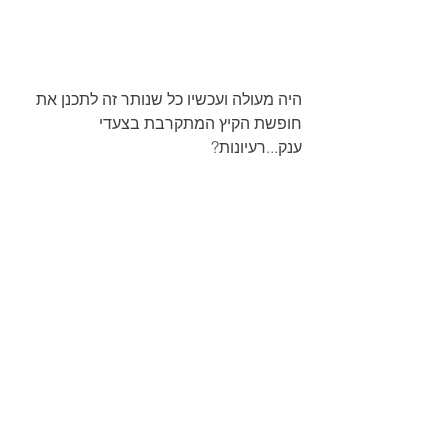
היה מעולה ועכשיו כל שנותר זה לתכנן את 
חופשת הקיץ המתקרבת בצעדי 
ענק...רעיונות?