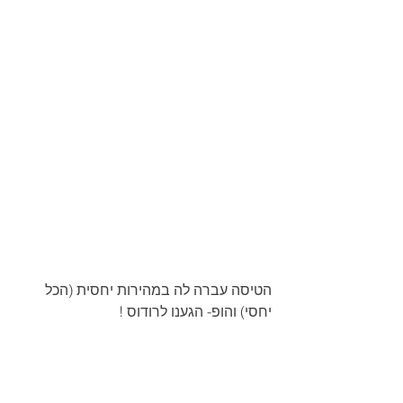
הטיסה עברה לה במהירות יחסית (הכל 
יחסי) והופ- הגענו לרודוס ! 