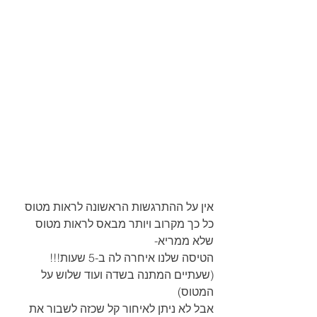
אין על ההתרגשות הראשונה לראות מטוס 
כל כך מקרוב ויותר מבאס לראות מטוס 
שלא ממריא-
הטיסה שלנו איחרה לה ב-5 שעות!!! 
(שעתיים המתנה בשדה ועוד שלוש על 
המטוס)
אבל לא ניתן לאיחור קל שכזה לשבור את 