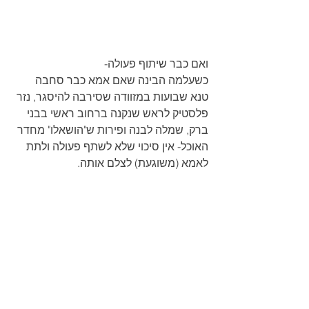
ואם כבר שיתוף פעולה- 
כשעלמה הבינה שאם אמא כבר סחבה 
טנא שבועות במזוודה שסירבה להיסגר, נזר 
פלסטיק לראש שנקנה ברחוב ראשי בבני 
ברק, שמלה לבנה ופירות ש"הושאלו" מחדר 
האוכל- אין סיכוי שלא לשתף פעולה ולתת 
לאמא (משוגעת) לצלם אותה.