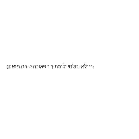
(***לא יכולתי "להזמין" תפאורה טובה מזאת)