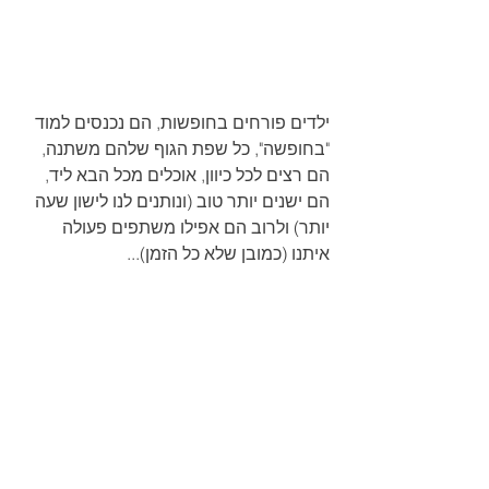
ילדים פורחים בחופשות, הם נכנסים למוד 
"בחופשה", כל שפת הגוף שלהם משתנה, 
הם רצים לכל כיוון, אוכלים מכל הבא ליד, 
הם ישנים יותר טוב (ונותנים לנו לישון שעה 
יותר) ולרוב הם אפילו משתפים פעולה 
איתנו (כמובן שלא כל הזמן)...