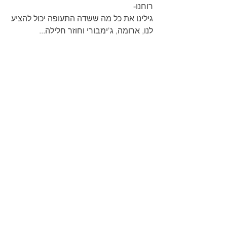
רוחנו-
גילינו את כל מה ששדה התעופה יכול להציע 
לנו, ארומה, ג'ימבורי וחוזר חלילה...