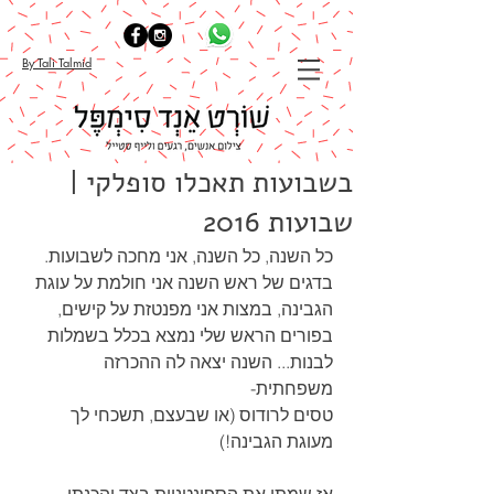
By Tali Talmid
בשבועות תאכלו סופלקי |
שבועות 2016
כל השנה, כל השנה, אני מחכה לשבועות. 
בדגים של ראש השנה אני חולמת על עוגת 
הגבינה, במצות אני מפנטזת על קישים, 
בפורים הראש שלי נמצא בכלל בשמלות 
לבנות... השנה יצאה לה ההכרזה 
משפחתית- 
טסים לרודוס (או שבעצם, תשכחי לך 
מעוגת הגבינה!)