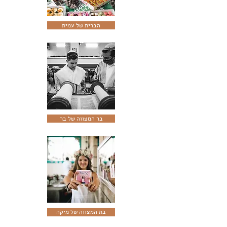
הברית של עמית
בר המצווה של בר
בת המצווה של מיקה