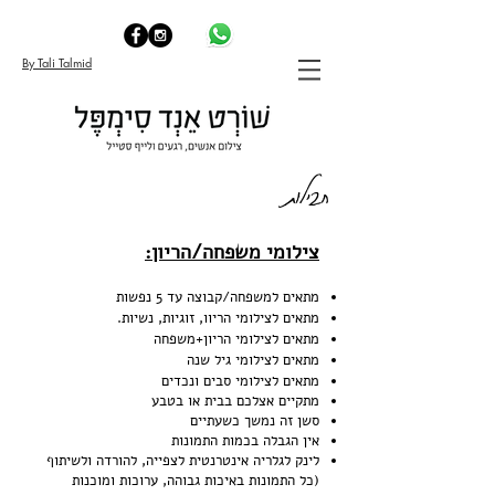
By Tali Talmid
חבילות
צילומי משפחה/הריון:
מתאים למשפחה/קבוצה עד 5 נפשות
מתאים לצילומי הריוו, זוגיות, נשיות.
מתאים לצילומי הריון+משפחה
מתאים לצילומי גיל שנה
מתאים לצילומי סבים ונכדים
מתקיים אצלכם בבית או בטבע
סשן זה נמשך כשעתיים
אין הגבלה בכמות התמונות
לינק לגלריה אינטרנטית לצפייה, להורדה ולשיתוף
(כל התמונות באיכות גבוהה, ערוכות ומוכנות